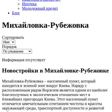
Ипотека
Молодежный кредит
Блог
Михайловка-Рубежовка
Сортировать
Порядок
Информация отсутствует
Новостройки в Михайловке-Рубежовке
Михайловка-Рубежовка – населенный пункт, который
находится в зеленой зоне вокруг Киева. Наряду с
расположенным рядом Ворзелем является одним из наиболее
благополучных в экологическом отношении мест в
ближайших пригородах Киева. Этот населенный пункт
отличается замечательным сочетанием чистоты и красоты
окружающей среды, транспортной доступности и развитой