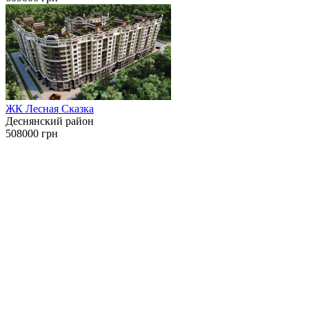
ЖК Лесная Сказка
Деснянский район
508000 грн