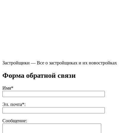
Застройщики — Все о застройщиках и их новостройках
Форма обратной связи
Имя*
Эл. почта*:
Сообщение: