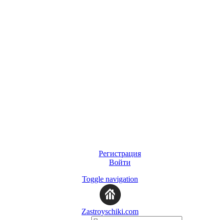
Регистрация
Войти
Toggle navigation
Zastroyschiki.com