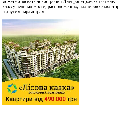
можете отыскать новостройки Днепропетровска по цене,
классу недвижимости, расположению, планировке квартиры
и другим параметрам.