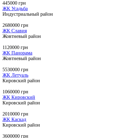
445000 грн
ЖК Усадьба
Индустриальный район
2680000 грн
ЖК Славия
Жовтневый район
1120000 грн
ЖК Панорама
Жовтневый район
5530000 грн
ЖК Летуаль
Кировский район
1060000 грн
ЖК Кировский
Кировский район
2010000 грн
ЖК Каскад
Кировский район
3600000 грн