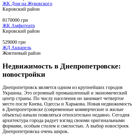
ЖК Дом на Жуковского
Кировский район
8170000 грн
ЖК Амфитеатр
Кировский район
529000 грн
ЖД Акварель
Жовтневый район
Недвижимость в Днепропетровске:
новостройки
Днепропетровск является одним из крупнейших городов
Украины. Это огромный промышленный и экономический
центр страны. По числу населения он занимает четвертое
место после Киева, Одессы и Харькова. Новая недвижимость
в Днепропетровске (современные коммерческие и жилые
объекты) начали появляться относительно недавно. Сегодня
архитектура города радует взгляд своими оригинальными
формами, особым стилем и смелостью. А выбор новостроек
Днепропетровска очень широк.