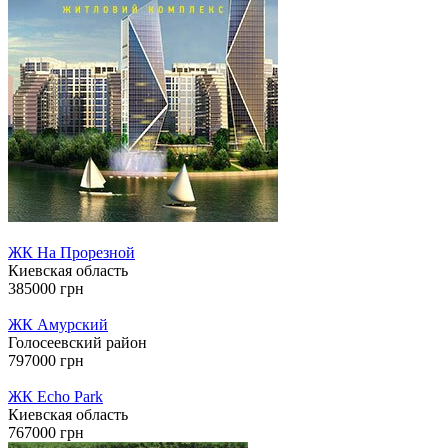
ЖК На Прорезной
Киевская область
385000 грн
ЖК Амурский
Голосеевский район
797000 грн
ЖК Echo Park
Киевская область
767000 грн