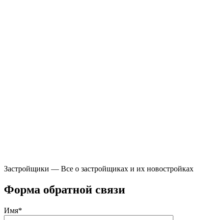
Застройщики — Все о застройщиках и их новостройках
Форма обратной связи
Имя*