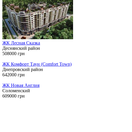
ЖК Лесная Сказка
Деснянский район
508000 грн
ЖК Комфорт Таун (Comfort Town)
Днепровский район
642000 грн
ЖК Новая Англия
Соломенский
609000 грн