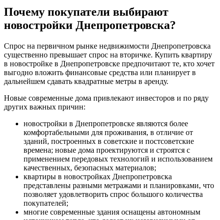
Почему покупатели выбирают
новостройки Днепропетровска?
Спрос на первичном рынке недвижимости Днепропетровска
существенно превышает спрос на вторичке. Купить квартиру
в новостройке в Днепропетровске предпочитают те, кто хочет
выгодно вложить финансовые средства или планирует в
дальнейшем сдавать квадратные метры в аренду.
Новые современные дома привлекают инвесторов и по ряду
других важных причин:
новостройки в Днепропетровске являются более
комфортабельными для проживания, в отличие от
зданий, построенных в советские и постсоветские
времена; новые дома проектируются и строятся с
применением передовых технологий и использованием
качественных, безопасных материалов;
квартиры в новостройках Днепропетровска
представлены разными метражами и планировками, что
позволяет удовлетворить спрос большого количества
покупателей;
многие современные здания оснащены автономным