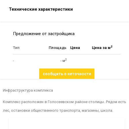
Технические характеристики
Предложение от застройщика
2
Тип
Площадь
Цена
Цена за м
2
-
- м
сообщить о неточности
Инфраструктура комплекса
Комплекс расположен в Голосеевском районе столицы. Рядом есть
лес, остановки общественного транспорта, магазины, школа.