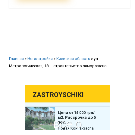
Главная
»
Новостройки
»
Киевская область
»
ул.
Метрологическая, 18 — строительство заморожено