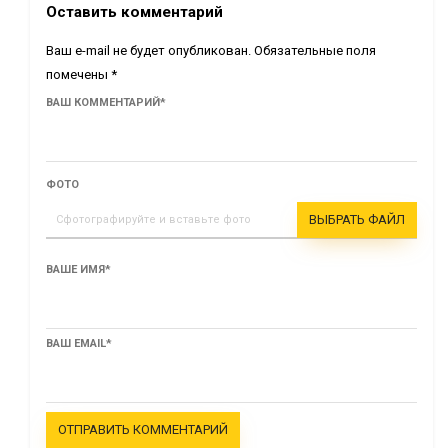
Оставить комментарий
Ваш e-mail не будет опубликован.
Обязательные поля
помечены
*
ВАШ КОММЕНТАРИЙ
*
ФОТО
ВЫБРАТЬ ФАЙЛ
Сфотографируйте и вставьте фото
ВАШЕ ИМЯ
*
ВАШ EMAIL
*