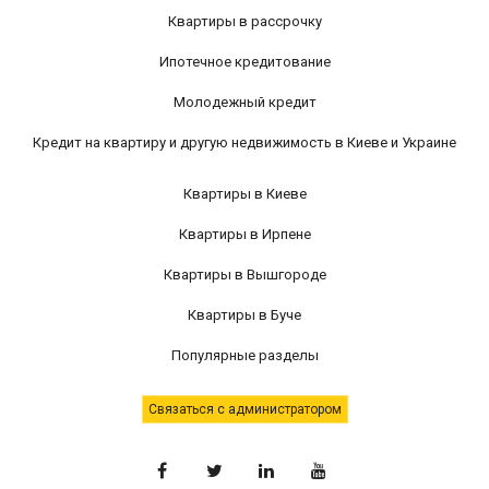
Квартиры в рассрочку
Ипотечное кредитование
Молодежный кредит
Кредит на квартиру и другую недвижимость в Киеве и Украине
Квартиры в Киеве
Квартиры в Ирпене
Квартиры в Вышгороде
Квартиры в Буче
Популярные разделы
Связаться с администратором