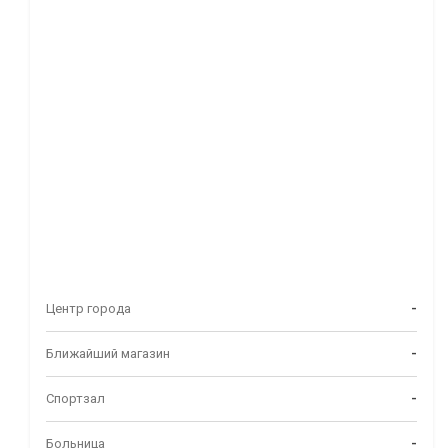
Центр города
-
Ближайший магазин
-
Спортзал
-
Больница
-