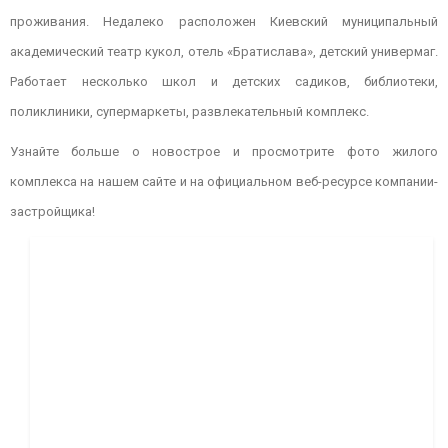
проживания. Недалеко расположен Киевский муниципальный
академический театр кукол, отель «Братислава», детский универмаг.
Работает несколько школ и детских садиков, библиотеки,
поликлиники, супермаркеты, развлекательный комплекс.
Узнайте больше о новострое и просмотрите фото жилого
комплекса на нашем сайте и на официальном веб-ресурсе компании-
застройщика!