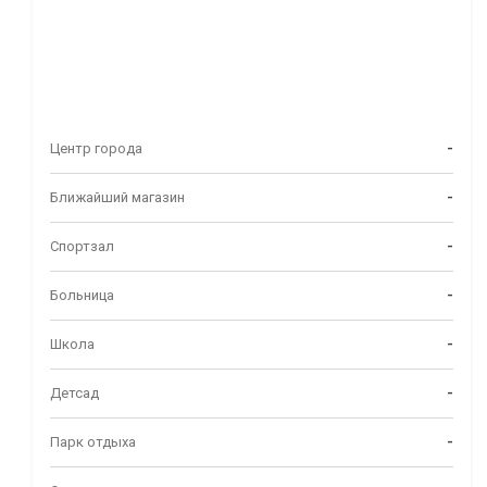
Центр города
-
Ближайший магазин
-
Спортзал
-
Больница
-
Школа
-
Детсад
-
Парк отдыха
-