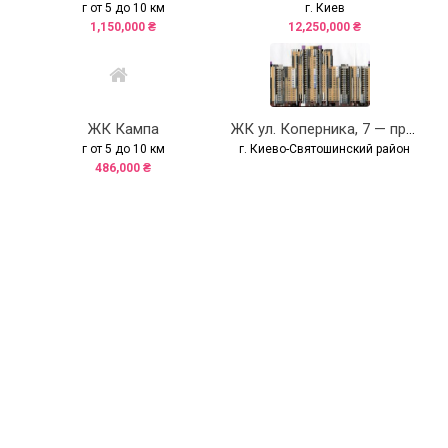
г от 5 до 10 км
г. Киев
1,150,000 ₴
12,250,000 ₴
ЖК Кампа
ЖК ул. Коперника, 7 — продано
г от 5 до 10 км
г. Киево-Святошинский район
486,000 ₴