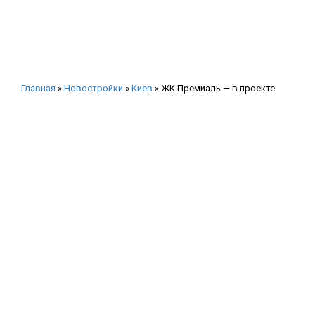
Главная
»
Новостройки
»
Киев
»
ЖК Премиаль — в проекте