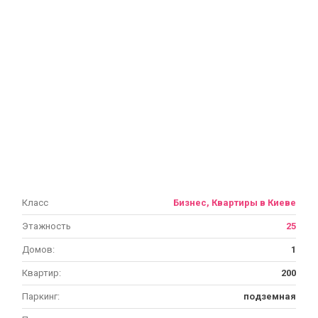
Класс
Бизнес, Квартиры в Киеве
Этажность
25
Домов:
1
Квартир:
200
Паркинг:
подземная