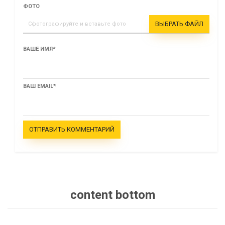
ФОТО
ВЫБРАТЬ ФАЙЛ
Сфотографируйте и вставьте фото
ВАШЕ ИМЯ
*
ВАШ EMAIL
*
content bottom