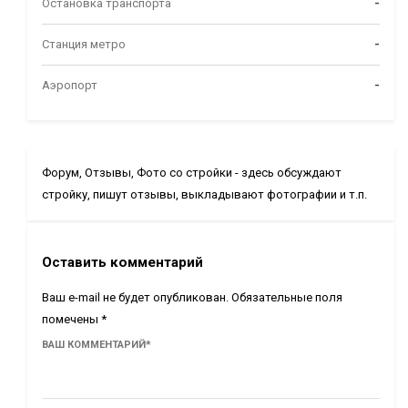
Остановка транспорта
-
Станция метро
-
Аэропорт
-
Форум, Отзывы, Фото со стройки - здесь обсуждают
стройку, пишут отзывы, выкладывают фотографии и т.п.
Оставить комментарий
Ваш e-mail не будет опубликован.
Обязательные поля
помечены
*
ВАШ КОММЕНТАРИЙ
*