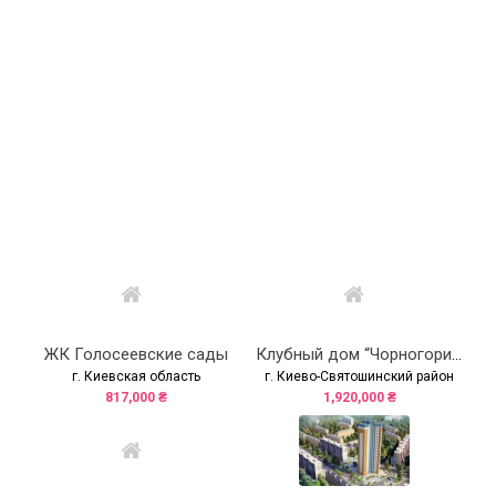
ЖК Голосеевские сады
Клубный дом “Чорногория” (“Чорногорія”)
г. Киевская область
г. Киево-Святошинский район
817,000 ₴
1,920,000 ₴