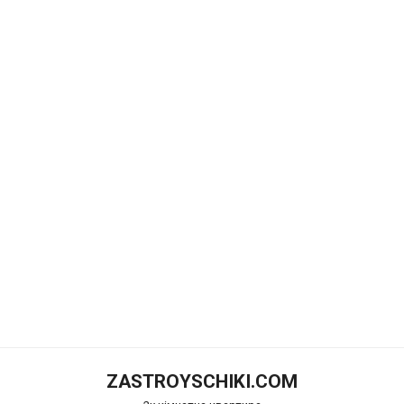
ZASTROYSCHIKI.COM