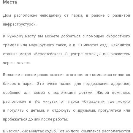
Места
Дом расположен неподалеку от парка, в районе с развитой
инфраструктурой.
К нужному месту вы можете добраться с помощью скоростного
трамвая или маршрутного такси, а в 10 минутах езды находится
станция метро «Берестейская». В центре столицы вы окажетесь
через полчаса.
Большим плюсом расположения этого жилого комплекса является
близость парка. Это очень важно для поддержания здоровья,
особенно для семей с маленькими детьми. Жилой комплекс
расположен в 3-х минутах от парка «Отрадный», где можно
и погулять с детьми, и отдохнуть с друзьями, прогуляться или
пробежаться до или после работы.
В нескольких минутах ходьбы от жилого комплекса располагаются