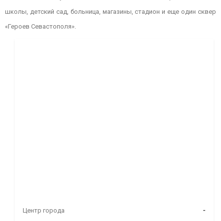
школы, детский сад, больница, магазины, стадион и еще один сквер
«Героев Севастополя».
Центр города
-