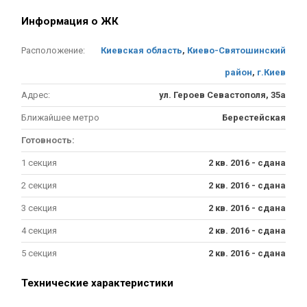
Информация о ЖК
Расположение:
Киевская область
,
Киево-Святошинский
район
,
г.Киев
Адрес:
ул. Героев Севастополя, 35а
Ближайшее метро
Берестейская
Готовность:
1 секция
2 кв. 2016 - сдана
2 секция
2 кв. 2016 - сдана
3 секция
2 кв. 2016 - сдана
4 секция
2 кв. 2016 - сдана
5 секция
2 кв. 2016 - сдана
Технические характеристики