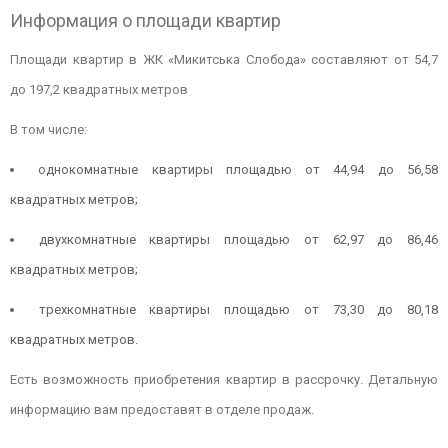
Информация о площади квартир
Площади квартир в ЖК «Микитська Слобода» составляют от 54,7
до 197,2 квадратных метров
В том числе:
однокомнатные квартиры площадью от 44,94 до 56,58
квадратных метров;
двухкомнатные квартиры площадью от 62,97 до 86,46
квадратных метров;
трехкомнатные квартиры площадью от 73,30 до 80,18
квадратных метров.
Есть возможность приобретения квартир в рассрочку. Детальную
информацию вам предоставят в отделе продаж.