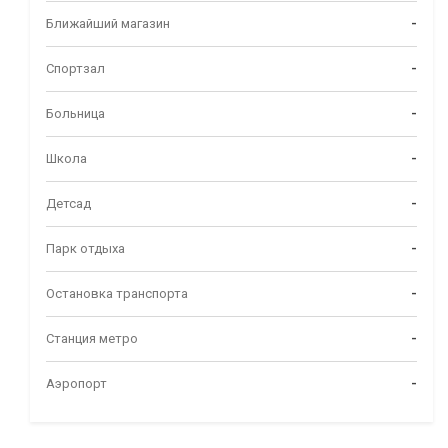
Ближайший магазин
-
Спортзал
-
Больница
-
Школа
-
Детсад
-
Парк отдыха
-
Остановка транспорта
-
Станция метро
-
Аэропорт
-