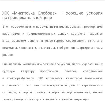
ЖК «Микитська Слобода» — хорошие условия
по привлекательной цене
Этот современный, с продуманными планировками, просторными
квартирами и привлекательными ценами комплекс находится
в Соломенском районе на улице Героев Севастополя, 35 А. Это
подходящий вариант для мечтающих об уютной квартире в тихом
районе.
Специалисты компании приложили все усилия, чтобы сделать вашу
будущую квартиру просторной, светлой, современной
и комфортабельной. ЖК отличается качеством материалов
и решений — это монолитно-каркасный дом с керамическим
кирпичом, который отличается хорошей звукоизоляцией, низкой
теплопроводностью и длительными сроками эксплуатации.