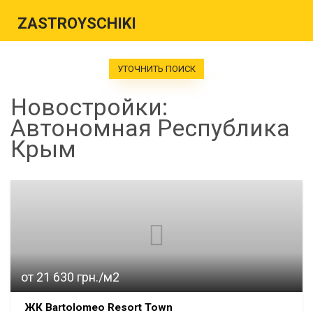
ZASTROYSCHIKI
УТОЧНИТЬ ПОИСК
Новостройки:
Автономная Республика
Крым
от 21 630 грн./м2
ЖК Bartolomeo Resort Town